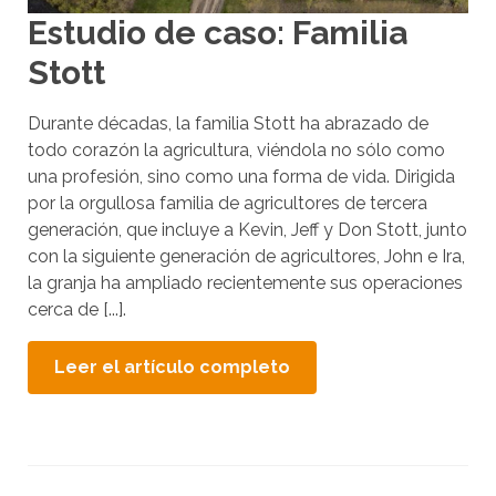
Estudio de caso: Familia
Stott
Durante décadas, la familia Stott ha abrazado de
todo corazón la agricultura, viéndola no sólo como
una profesión, sino como una forma de vida. Dirigida
por la orgullosa familia de agricultores de tercera
generación, que incluye a Kevin, Jeff y Don Stott, junto
con la siguiente generación de agricultores, John e Ira,
la granja ha ampliado recientemente sus operaciones
cerca de [...].
Leer el artículo completo