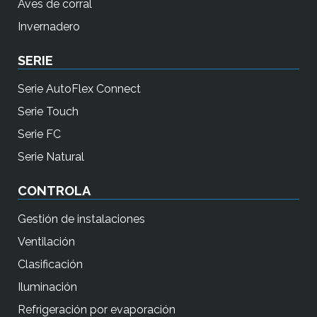
Aves de corral
Invernadero
SERIE
Serie AutoFlex Connect
Serie Touch
Serie FC
Serie Natural
CONTROLA
Gestión de instalaciones
Ventilación
Clasificación
Iluminación
Refrigeración por evaporación