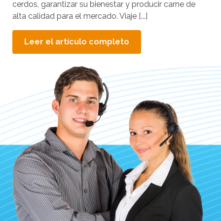
cerdos, garantizar su bienestar y producir carne de
alta calidad para el mercado. Viaje [...]
Leer el artículo completo