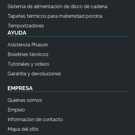
Sistema de alimentación de disco de cadena
Tapetes térmicos para maternidad porcina
Temporizadores
AYUDA
Asistencia Phason
Boletines técnicos
Tutoriales y vídeos
Garantía y devoluciones
EMPRESA
Quiénes somos
Empleo
Información de contacto
Mapa del sitio