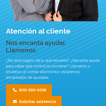
Atención al cliente
Nos encanta ayudar.
Llámenos.
¿No está seguro de lo que necesita? ¿Necesita ayuda
para saber qué control le conviene? Llámenos o
envíenos un correo electrónico; estaremos
encantados de ayudarle.
800-590-9338
Solicitar asistencia