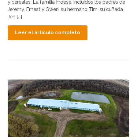
y cereales. La familia Froese, incluidos los padres de
Jeremy, Ernest y Gwen, su hermano Tim, su cuñada
Jen [...]
Leer el artículo completo