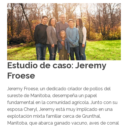
Estudio de caso: Jeremy
Froese
Jeremy Froese, un dedicado criador de pollos del
sureste de Manitoba, desempeña un papel
fundamental en la comunidad agrícola. Junto con su
esposa Cheryl, Jeremy está muy implicado en una
explotación mixta familiar cerca de Grunthal,
Manitoba, que abarca ganado vacuno, aves de corral