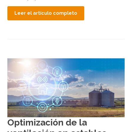
Leer el artículo completo
Optimización de la