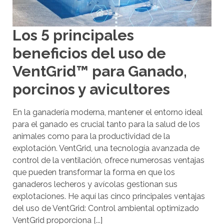
Los 5 principales
beneficios del uso de
VentGrid™ para Ganado,
porcinos y avicultores
En la ganadería moderna, mantener el entorno ideal
para el ganado es crucial tanto para la salud de los
animales como para la productividad de la
explotación. VentGrid, una tecnología avanzada de
control de la ventilación, ofrece numerosas ventajas
que pueden transformar la forma en que los
ganaderos lecheros y avícolas gestionan sus
explotaciones. He aquí las cinco principales ventajas
del uso de VentGrid: Control ambiental optimizado
VentGrid proporciona [...]