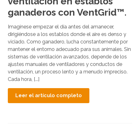
ventilación en establos
ganaderos con VentGrid™.
Imagínese empezar el día antes del amanecer,
dirigiéndose a los establos donde el aire es denso y
viciado. Como ganadero, lucha constantemente por
mantener el entorno adecuado para sus animales. Sin
sistemas de ventilación avanzados, depende de los
ajustes manuales de ventiladores y conductos de
ventilación, un proceso lento y a menudo impreciso.
Cada hora, [...]
Leer el artículo completo