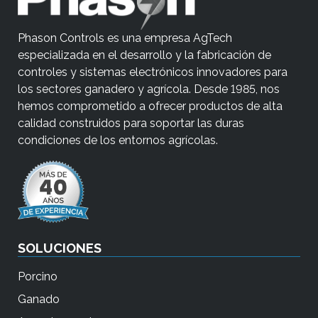
Phason Controls es una empresa AgTech
especializada en el desarrollo y la fabricación de
controles y sistemas electrónicos innovadores para
los sectores ganadero y agrícola. Desde 1985, nos
hemos comprometido a ofrecer productos de alta
calidad construidos para soportar las duras
condiciones de los entornos agrícolas.
SOLUCIONES
Porcino
Ganado