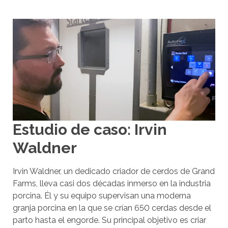
Estudio de caso: Irvin
Waldner
Irvin Waldner, un dedicado criador de cerdos de Grand
Farms, lleva casi dos décadas inmerso en la industria
porcina. Él y su equipo supervisan una moderna
granja porcina en la que se crían 650 cerdas desde el
parto hasta el engorde. Su principal objetivo es criar