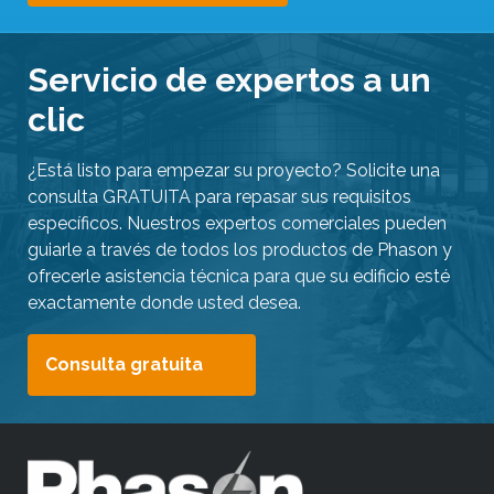
Servicio de expertos a un
clic
¿Está listo para empezar su proyecto? Solicite una
consulta GRATUITA para repasar sus requisitos
específicos. Nuestros expertos comerciales pueden
guiarle a través de todos los productos de Phason y
ofrecerle asistencia técnica para que su edificio esté
exactamente donde usted desea.
Consulta gratuita