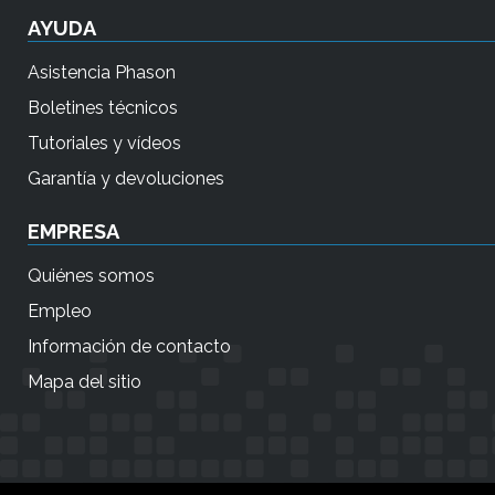
AYUDA
Asistencia Phason
Boletines técnicos
Tutoriales y vídeos
Garantía y devoluciones
EMPRESA
Quiénes somos
Empleo
Información de contacto
Mapa del sitio