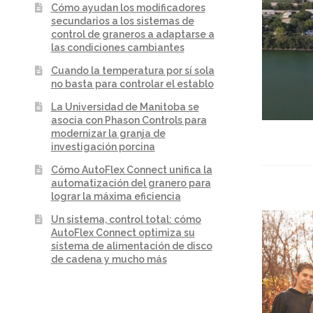
Cómo ayudan los modificadores
secundarios a los sistemas de
control de graneros a adaptarse a
las condiciones cambiantes
Cuando la temperatura por sí sola
no basta para controlar el establo
La Universidad de Manitoba se
asocia con Phason Controls para
modernizar la granja de
investigación porcina
Cómo AutoFlex Connect unifica la
automatización del granero para
lograr la máxima eficiencia
Un sistema, control total: cómo
AutoFlex Connect optimiza su
sistema de alimentación de disco
de cadena y mucho más