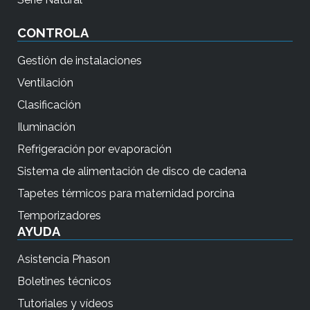
CONTROLA
Gestión de instalaciones
Ventilación
Clasificación
Iluminación
Refrigeración por evaporación
Sistema de alimentación de disco de cadena
Tapetes térmicos para maternidad porcina
Temporizadores
AYUDA
Asistencia Phason
Boletines técnicos
Tutoriales y vídeos