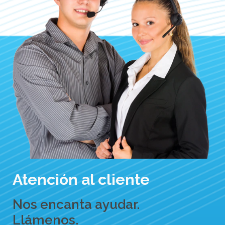
Atención al cliente
Nos encanta ayudar.
Llámenos.