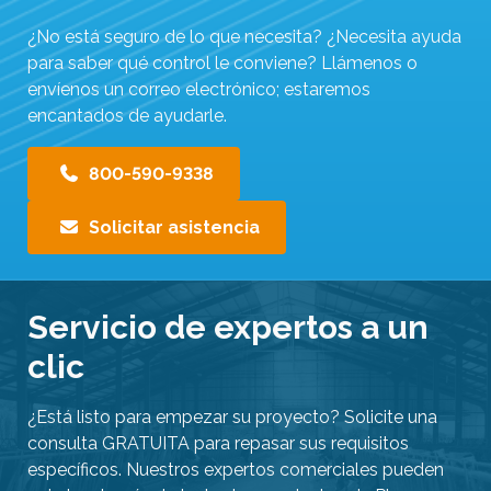
¿No está seguro de lo que necesita? ¿Necesita ayuda
para saber qué control le conviene? Llámenos o
envíenos un correo electrónico; estaremos
encantados de ayudarle.
800-590-9338
Solicitar asistencia
Servicio de expertos a un
clic
¿Está listo para empezar su proyecto? Solicite una
consulta GRATUITA para repasar sus requisitos
específicos. Nuestros expertos comerciales pueden