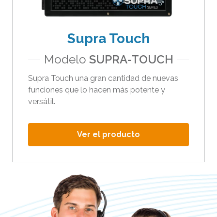
Supra Touch
Modelo
SUPRA-TOUCH
Supra Touch una gran cantidad de nuevas
funciones que lo hacen más potente y
versátil.
Ver el producto