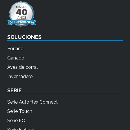
SOLUCIONES
Porcino
Ganado
Aves de corral
Invernadero
SERIE
Serie AutoFlex Connect
Serie Touch
Serie FC
Serie Natural