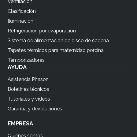
Ventilación
Clasificación
Iluminación
Refrigeración por evaporación
Sistema de alimentación de disco de cadena
Tapetes térmicos para maternidad porcina
Temporizadores
AYUDA
Asistencia Phason
Boletines técnicos
Tutoriales y vídeos
Garantía y devoluciones
EMPRESA
Quiénes somos