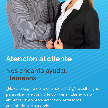
Atención al cliente
Nos encanta ayudar.
Llámenos.
¿No está seguro de lo que necesita? ¿Necesita ayuda
para saber qué control le conviene? Llámenos o
envíenos un correo electrónico; estaremos
encantados de ayudarle.