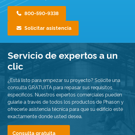
800-590-9338
Solicitar asistencia
Servicio de expertos a un
clic
¿Está listo para empezar su proyecto? Solicite una
consulta GRATUITA para repasar sus requisitos
específicos. Nuestros expertos comerciales pueden
guiarle a través de todos los productos de Phason y
ofrecerle asistencia técnica para que su edificio esté
exactamente donde usted desea.
Consulta gratuita