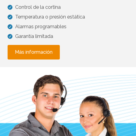
Control de la cortina
Temperatura o presión estática
Alarmas programables
Garantía limitada
Más información