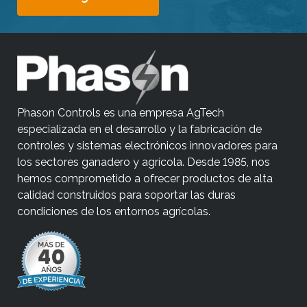
Phason Controls es una empresa AgTech
especializada en el desarrollo y la fabricación de
controles y sistemas electrónicos innovadores para
los sectores ganadero y agrícola. Desde 1985, nos
hemos comprometido a ofrecer productos de alta
calidad construidos para soportar las duras
condiciones de los entornos agrícolas.