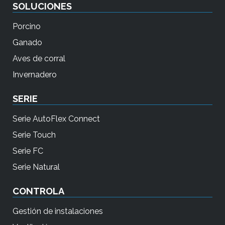
SOLUCIONES
Porcino
Ganado
Aves de corral
Invernadero
SERIE
Serie AutoFlex Connect
Serie Touch
Serie FC
Serie Natural
CONTROLA
Gestión de instalaciones