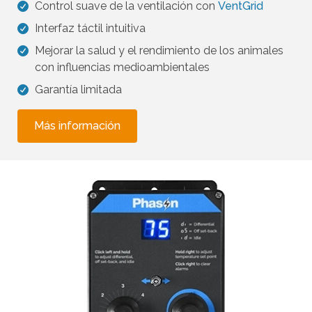
Control suave de la ventilación con
VentGrid
Interfaz táctil intuitiva
Mejorar la salud y el rendimiento de los animales
con influencias medioambientales
Garantía limitada
Más información