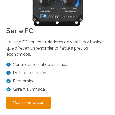
Serie FC
La serie FC son controladores de ventilador básicos
que ofrecen un rendimiento fiable a precios
económicos.
Control automático y manual
De larga duración
Económico
Garantía limitada
Más información