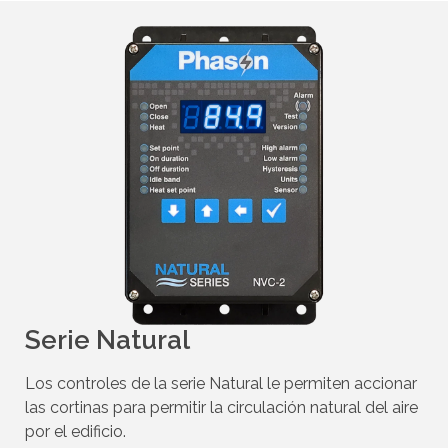
Serie Natural
Los controles de la serie Natural le permiten accionar
las cortinas para permitir la circulación natural del aire
por el edificio.