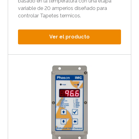
basado en la temperatura con una etapa
variable de 20 amperios diseñado para
controlar Tapetes termicos.
Ver el producto