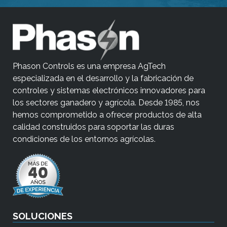
Phason Controls es una empresa AgTech
especializada en el desarrollo y la fabricación de
controles y sistemas electrónicos innovadores para
los sectores ganadero y agrícola. Desde 1985, nos
hemos comprometido a ofrecer productos de alta
calidad construidos para soportar las duras
condiciones de los entornos agrícolas.
SOLUCIONES