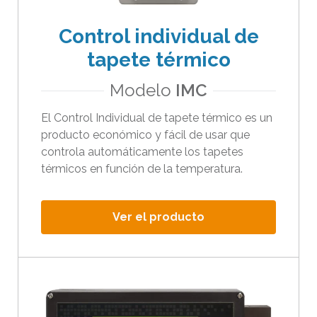
Control individual de
tapete térmico
Modelo
IMC
El Control Individual de tapete térmico es un
producto económico y fácil de usar que
controla automáticamente los tapetes
térmicos en función de la temperatura.
Ver el producto