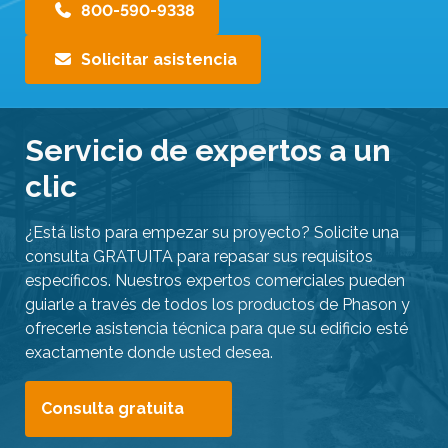
800-590-9338
Solicitar asistencia
Servicio de expertos a un
clic
¿Está listo para empezar su proyecto? Solicite una
consulta GRATUITA para repasar sus requisitos
específicos. Nuestros expertos comerciales pueden
guiarle a través de todos los productos de Phason y
ofrecerle asistencia técnica para que su edificio esté
exactamente donde usted desea.
Consulta gratuita