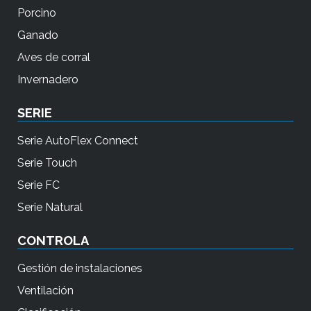
Porcino
Ganado
Aves de corral
Invernadero
SERIE
Serie AutoFlex Connect
Serie Touch
Serie FC
Serie Natural
CONTROLA
Gestión de instalaciones
Ventilación