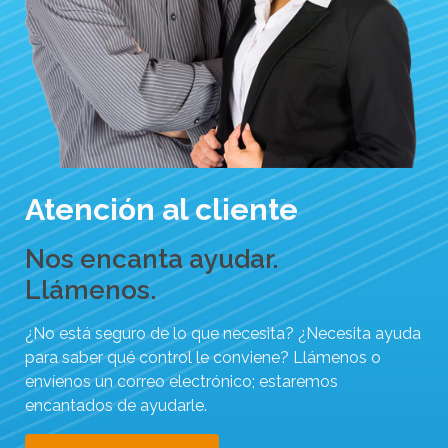
Atención al cliente
Nos encanta ayudar.
Llámenos.
¿No está seguro de lo que necesita? ¿Necesita ayuda
para saber qué control le conviene? Llámenos o
envíenos un correo electrónico; estaremos
encantados de ayudarle.