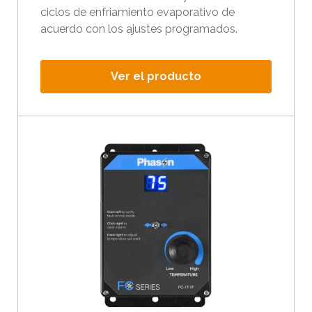
ciclos de enfriamiento evaporativo de
acuerdo con los ajustes programados.
Ver el producto