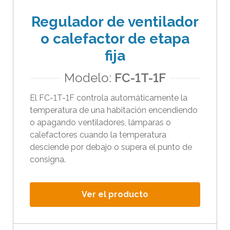
Regulador de ventilador
o calefactor de etapa
fija
Modelo:
FC-1T-1F
El FC-1T-1F controla automáticamente la
temperatura de una habitación encendiendo
o apagando ventiladores, lámparas o
calefactores cuando la temperatura
desciende por debajo o supera el punto de
consigna.
Ver el producto