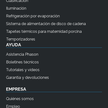
Clasificación
Iluminación
Refrigeración por evaporación
Sistema de alimentación de disco de cadena
Tapetes térmicos para maternidad porcina
Temporizadores
AYUDA
Asistencia Phason
Boletines técnicos
Tutoriales y vídeos
Garantía y devoluciones
EMPRESA
Quiénes somos
Empleo