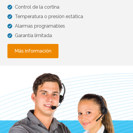
Control de la cortina
Temperatura o presión estática
Alarmas programables
Garantía limitada
Más información