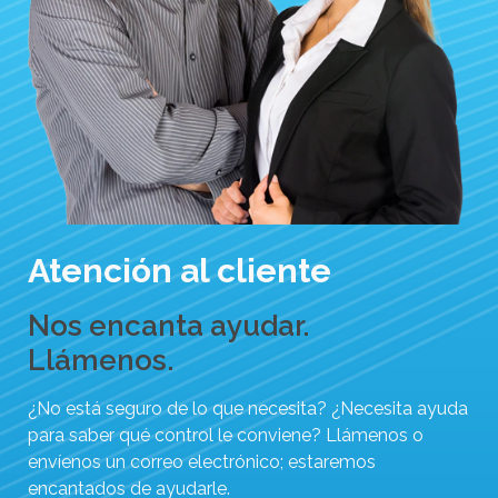
Atención al cliente
Nos encanta ayudar.
Llámenos.
¿No está seguro de lo que necesita? ¿Necesita ayuda
para saber qué control le conviene? Llámenos o
envíenos un correo electrónico; estaremos
encantados de ayudarle.