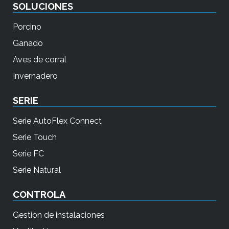
SOLUCIONES
Porcino
Ganado
Aves de corral
Invernadero
SERIE
Serie AutoFlex Connect
Serie Touch
Serie FC
Serie Natural
CONTROLA
Gestión de instalaciones