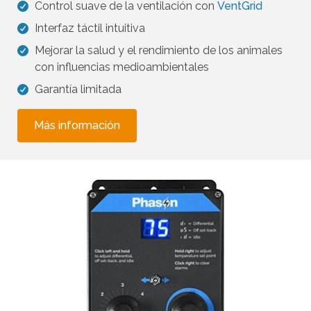
Control suave de la ventilación con
VentGrid
Interfaz táctil intuitiva
Mejorar la salud y el rendimiento de los animales
con influencias medioambientales
Garantía limitada
Más información