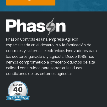
Phason Controls es una empresa AgTech
especializada en el desarrollo y la fabricación de
controles y sistemas electrónicos innovadores para
los sectores ganadero y agrícola. Desde 1985, nos
hemos comprometido a ofrecer productos de alta
calidad construidos para soportar las duras
condiciones de los entornos agrícolas.