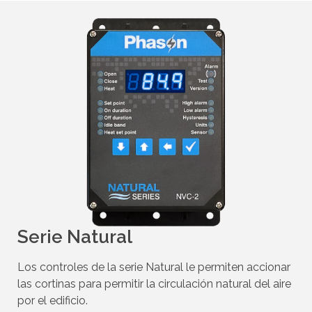
Serie Natural
Los controles de la serie Natural le permiten accionar
las cortinas para permitir la circulación natural del aire
por el edificio.