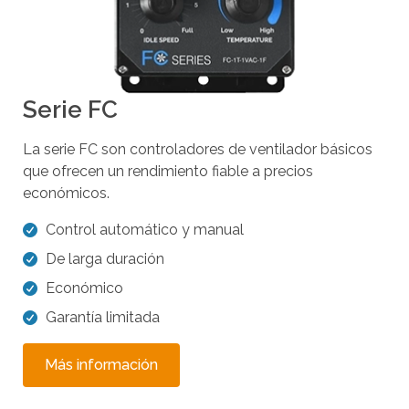
Serie FC
La serie FC son controladores de ventilador básicos
que ofrecen un rendimiento fiable a precios
económicos.
Control automático y manual
De larga duración
Económico
Garantía limitada
Más información