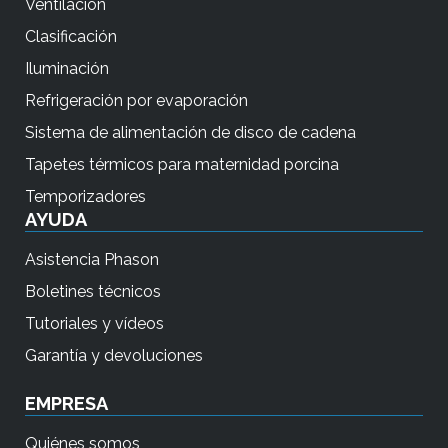
Ventilación
Clasificación
Iluminación
Refrigeración por evaporación
Sistema de alimentación de disco de cadena
Tapetes térmicos para maternidad porcina
Temporizadores
AYUDA
Asistencia Phason
Boletines técnicos
Tutoriales y vídeos
Garantía y devoluciones
EMPRESA
Quiénes somos